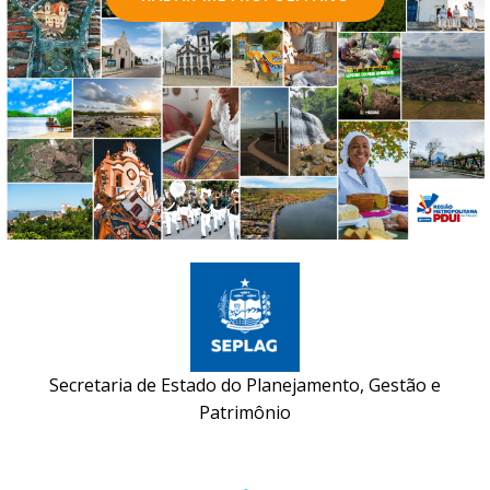
Secretaria de Estado do Planejamento, Gestão e
Patrimônio