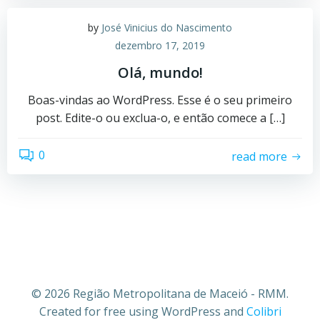
by
José Vinicius do Nascimento
dezembro 17, 2019
Olá, mundo!
Boas-vindas ao WordPress. Esse é o seu primeiro
post. Edite-o ou exclua-o, e então comece a […]
0
read more
© 2026 Região Metropolitana de Maceió - RMM.
Created for free using WordPress and
Colibri