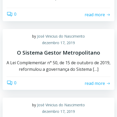
0
read more
by
José Vinicius do Nascimento
dezembro 17, 2019
O Sistema Gestor Metropolitano
A Lei Complementar n° 50, de 15 de outubro de 2019,
reformulou a governança do Sistema […]
0
read more
by
José Vinicius do Nascimento
dezembro 17, 2019