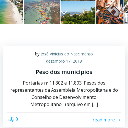
by
José Vinicius do Nascimento
dezembro 17, 2019
Peso dos municípios
Portarias nº 11.802 e 11.803: Pesos dos
representantes da Assembleia Metropolitana e do
Conselho de Desenvolvimento
Metropolitano (arquivo em […]
0
read more