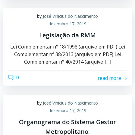
by
José Vinicius do Nascimento
dezembro 17, 2019
Legislação da RMM
Lei Complementar n° 18/1998 (arquivo em PDF) Lei
Complementar n° 38/2013 (arquivo em PDF) Lei
Complementar n° 40/2014 (arquivo […]
0
read more
by
José Vinicius do Nascimento
dezembro 17, 2019
Organograma do Sistema Gestor
Metropolitano: